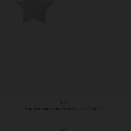
Doprava zdarma při objednávce nad 1 300 Kč