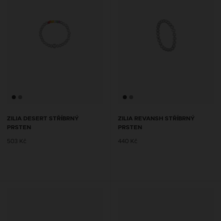
ZILIA DESERT STŘÍBRNÝ
ZILIA REVANSH STŘÍBRNÝ
PRSTEN
PRSTEN
503 Kč
440 Kč