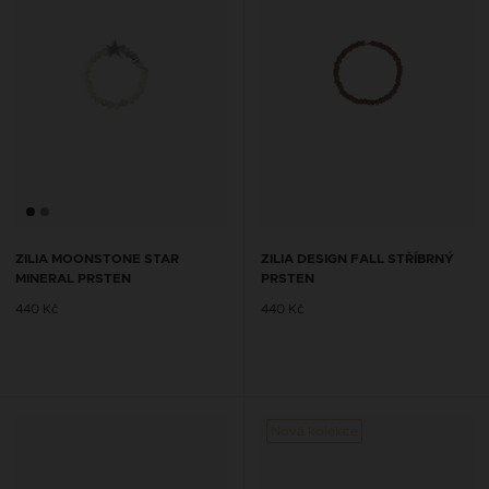
ZILIA MOONSTONE STAR
ZILIA DESIGN FALL STŘÍBRNÝ
MINERAL PRSTEN
PRSTEN
440 Kč
440 Kč
Nová kolekce