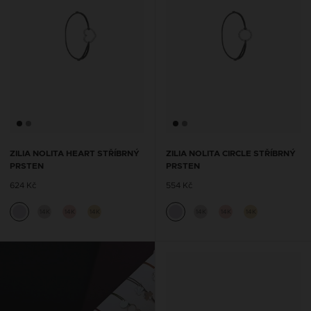
ZILIA NOLITA HEART STŘÍBRNÝ
ZILIA NOLITA CIRCLE STŘÍBRNÝ
PRSTEN
PRSTEN
624 Kč
554 Kč
14K
14K
14K
14K
14K
14K