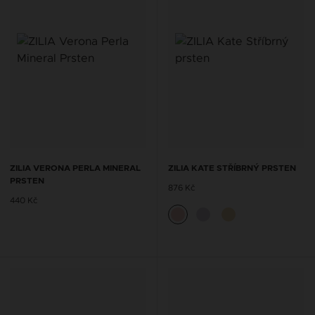
ZILIA VERONA PERLA MINERAL
ZILIA KATE STŘÍBRNÝ PRSTEN
PRSTEN
876 Kč
440 Kč