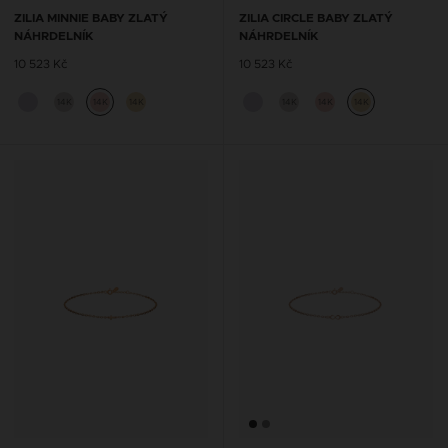
ZILIA MINNIE BABY ZLATÝ
ZILIA CIRCLE BABY ZLATÝ
NÁHRDELNÍK
NÁHRDELNÍK
10 523 Kč
10 523 Kč
14K
14K
14K
14K
14K
14K