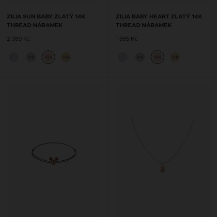
ZILIA SUN BABY ZLATÝ 14K
ZILIA BABY HEART ZLATÝ 14K
THREAD NÁRAMEK
THREAD NÁRAMEK
2 389 Kč
1 885 Kč
14K
14K
14K
14K
14K
14K