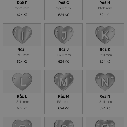
Růž F
Růž G
Růž H
13x11 mm
13x11 mm
13x11 mm
624 Kč
624 Kč
624 Kč
Růž I
Růž J
Růž K
13x11 mm
13x11 mm
13*11 mm
624 Kč
624 Kč
624 Kč
Růž L
Růž M
Růž N
13*11 mm
13*11 mm
13*11 mm
624 Kč
624 Kč
624 Kč