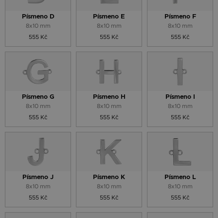
Písmeno D
Písmeno E
Písmeno F
8x10 mm
8x10 mm
8x10 mm
555 Kč
555 Kč
555 Kč
Písmeno G
Písmeno H
Písmeno I
8x10 mm
8x10 mm
8x10 mm
555 Kč
555 Kč
555 Kč
Písmeno J
Písmeno K
Písmeno L
8x10 mm
8x10 mm
8x10 mm
555 Kč
555 Kč
555 Kč