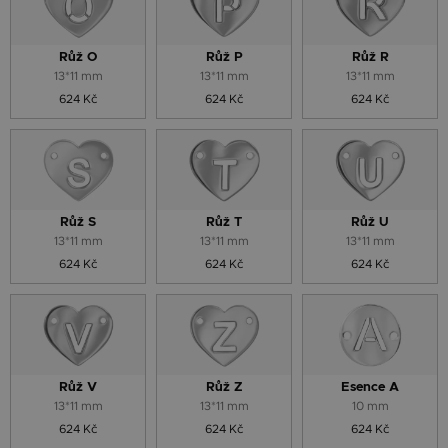
Růž O
Růž P
Růž R
13*11 mm
13*11 mm
13*11 mm
624 Kč
624 Kč
624 Kč
Růž S
Růž T
Růž U
13*11 mm
13*11 mm
13*11 mm
624 Kč
624 Kč
624 Kč
Růž V
Růž Z
Esence A
13*11 mm
13*11 mm
10 mm
624 Kč
624 Kč
624 Kč