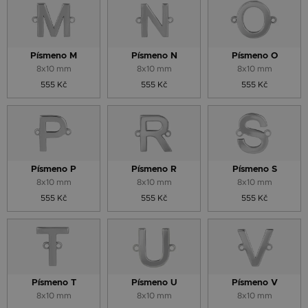
Písmeno M
Písmeno N
Písmeno O
8x10 mm
8x10 mm
8x10 mm
555 Kč
555 Kč
555 Kč
Písmeno P
Písmeno R
Písmeno S
8x10 mm
8x10 mm
8x10 mm
555 Kč
555 Kč
555 Kč
Písmeno T
Písmeno U
Písmeno V
8x10 mm
8x10 mm
8x10 mm