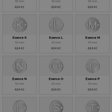
10 mm
10 mm
10 mm
624 Kč
624 Kč
624 Kč
Esence K
Esence L
Esence M
10 mm
10 mm
10 mm
624 Kč
624 Kč
624 Kč
Esence N
Esence O
Esence P
10 mm
10 mm
10 mm
624 Kč
624 Kč
624 Kč