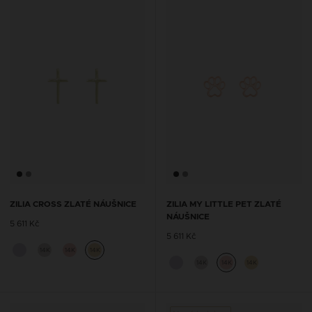
ZILIA CROSS ZLATÉ NÁUŠNICE
ZILIA MY LITTLE PET ZLATÉ
NÁUŠNICE
5 611 Kč
5 611 Kč
14K
14K
14K
14K
14K
14K