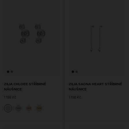
ZILIA CHLOEE STŘÍBRNÉ
ZILIA SAONA HEART STŘÍBRNÉ
NÁUŠNICE
NÁUŠNICE
1 198 Kč
1 198 Kč
14K
14K
14K