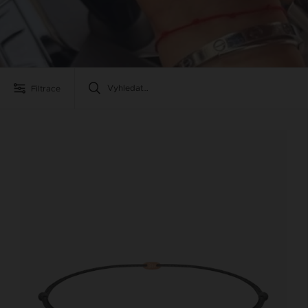
Filtrace