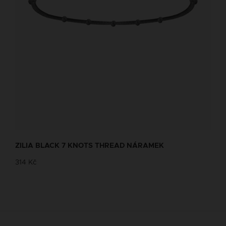
ZILIA BLACK 7 KNOTS THREAD NÁRAMEK
314 Kč