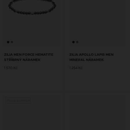
ZILIA MEN FORCE HEMATITE
ZILIA APOLLO LAPIS MEN
STŘÍBRNÝ NÁRAMEK
MINERAL NÁRAMEK
1 570 Kč
1 254 Kč
Nová kolekce