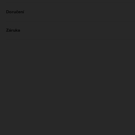
Doručení
Záruka