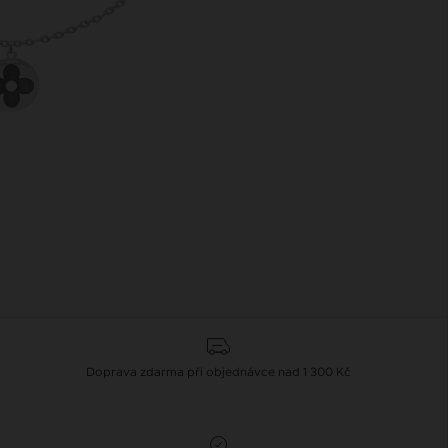
Doprava zdarma při objednávce nad 1 300 Kč