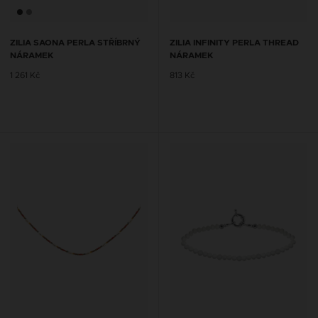
ZILIA SAONA PERLA STŘÍBRNÝ
ZILIA INFINITY PERLA THREAD
NÁRAMEK
NÁRAMEK
1 261 Kč
813 Kč