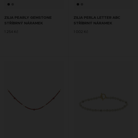
ZILIA PEARLY GEMSTONE
ZILIA PERLA LETTER ABC
STŘÍBRNÝ NÁRAMEK
STŘÍBRNÝ NÁRAMEK
1 254 Kč
1 002 Kč