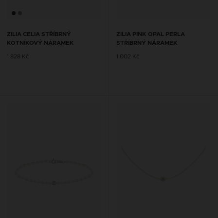
ZILIA CELIA STŘÍBRNÝ
ZILIA PINK OPAL PERLA
KOTNÍKOVÝ NÁRAMEK
STŘÍBRNÝ NÁRAMEK
1 828 Kč
1 002 Kč