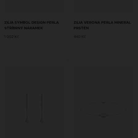
ZILIA SYMBOL DESIGN PERLA
ZILIA VERONA PERLA MINERAL
STŘÍBRNÝ NÁRAMEK
PRSTEN
1 002 Kč
440 Kč