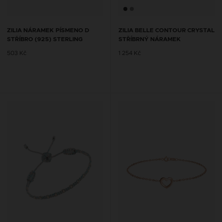
ZILIA NÁRAMEK PÍSMENO D
ZILIA BELLE CONTOUR CRYSTAL
STŘÍBRO (925) STERLING
STŘÍBRNÝ NÁRAMEK
503 Kč
1 254 Kč