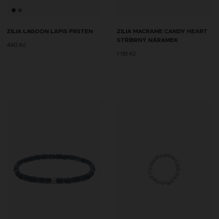
ZILIA LAGOON LAPIS PRSTEN
ZILIA MACRAME CANDY HEART
STŘÍBRNÝ NÁRAMEK
440 Kč
1 191 Kč