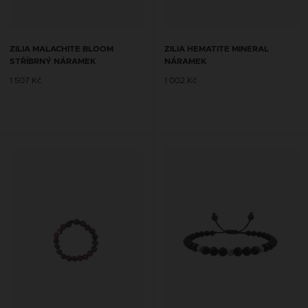
ZILIA MALACHITE BLOOM
ZILIA HEMATITE MINERAL
STŘÍBRNÝ NÁRAMEK
NÁRAMEK
1 507 Kč
1 002 Kč