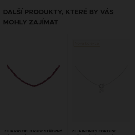
DALŠÍ PRODUKTY, KTERÉ BY VÁS
MOHLY ZAJÍMAT
Nová kolekce
ZILIA RAYFIELD RUBY STŘÍBRNÝ
ZILIA INFINITY FORTUNE