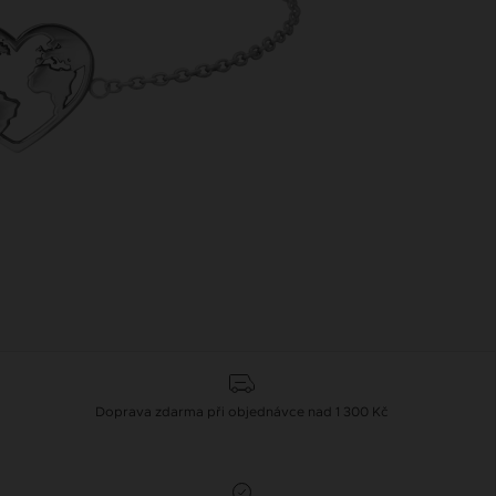
Doprava zdarma při objednávce nad 1 300 Kč