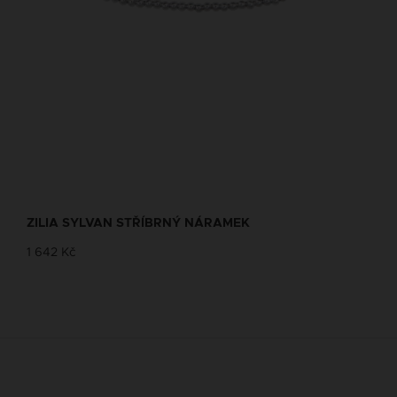
ZILIA SYLVAN STŘÍBRNÝ NÁRAMEK
1 642 Kč