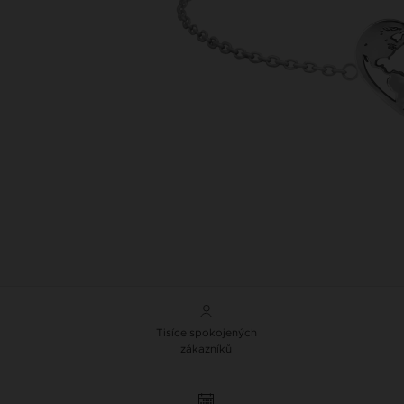
Tisíce spokojených
zákazníků