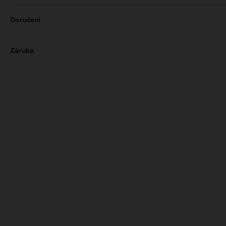
Doručení
Záruka