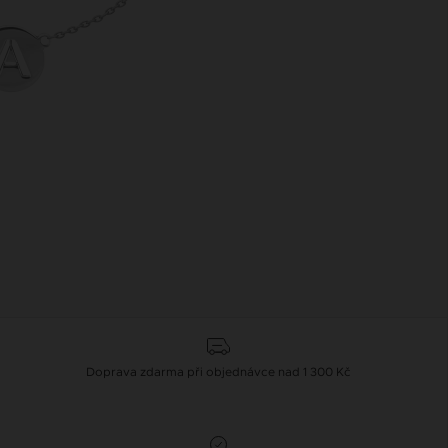
Doprava zdarma při objednávce nad 1 300 Kč