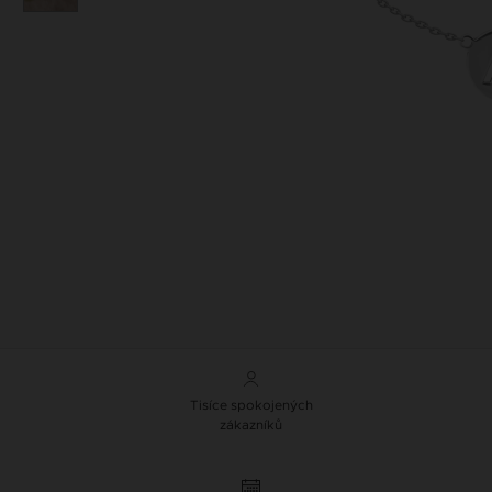
Tisíce spokojených
zákazníků