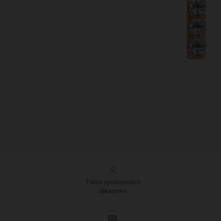
Tisíce spokojených
zákazníků