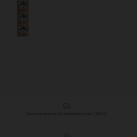
Doprava zdarma při objednávce nad 1 300 Kč