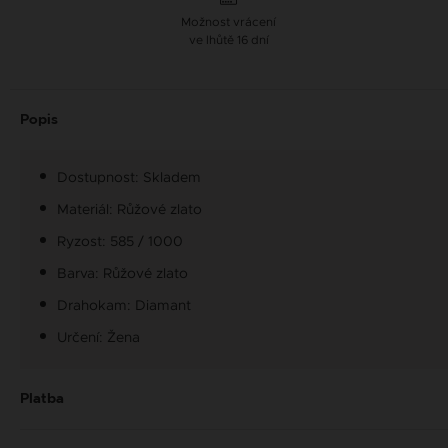
Možnost vrácení
ve lhůtě 16 dní
Popis
Dostupnost: Skladem
Materiál: Růžové zlato
Ryzost: 585 / 1000
Barva: Růžové zlato
Drahokam: Diamant
Určení: Žena
Platba