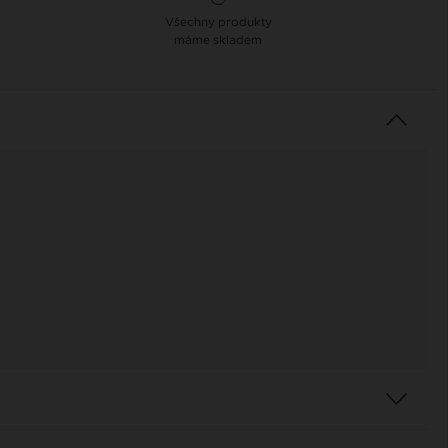
Všechny produkty
máme skladem