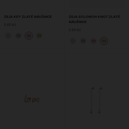
ZILIA KEY ZLATÉ NÁUŠNICE
ZILIA SOLOMON KNOT ZLATÉ
NÁUŠNICE
5 611 Kč
5 611 Kč
14K
14K
14K
14K
14K
14K