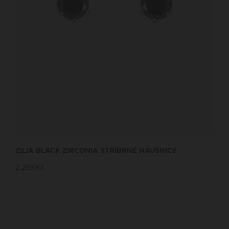
ZILIA BLACK ZIRCONIA STŘÍBRNÉ NÁUŠNICE
2 283 Kč