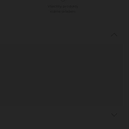
Všechny produkty
máme skladem