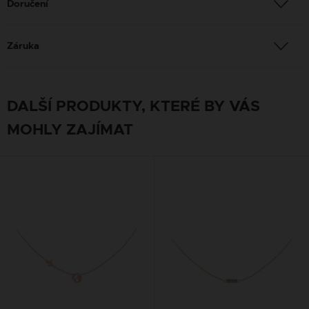
Doručení
Záruka
DALŠÍ PRODUKTY, KTERÉ BY VÁS
MOHLY ZAJÍMAT