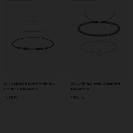
ZILIA MORSE LOVE MINERAL
ZILIA PERLA AND OBSIDIAN
COUPLE NÁRAMEK
NÁRAMEK
1 008 Kč
1 960 Kč