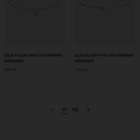
ZILIA FLEUR AMOUR STŘÍBRNÝ
ZILIA CLASP FOR HIM STŘÍBRNÝ
NÁRAMEK
NÁRAMEK
945 Kč
1 261 Kč
01
02