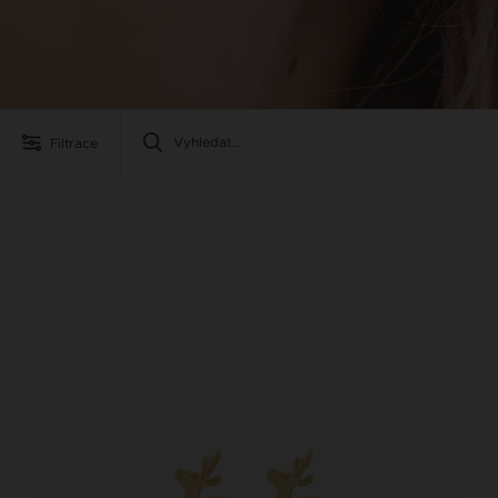
Filtrace