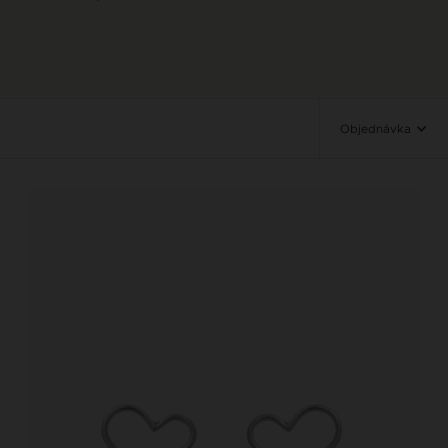
Objednávka